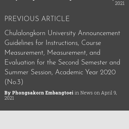
2021
PREVIOUS ARTICLE
Chulalongkorn University Announcement
Guidelines for Instructions, Course
Measurement, Measurement, and
Evaluation for the Second Semester and
Summer Session, Academic Year 2020
(No.3)
By
Phongsakorn Embangtoei
in
News
on
April 9,
2021