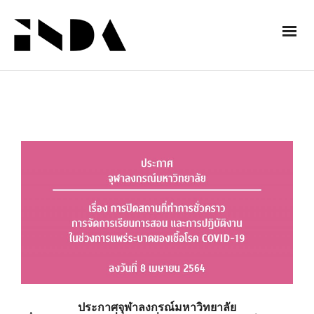
ประกาศจุฬาลงกรณ์มหาวิทยาลัย