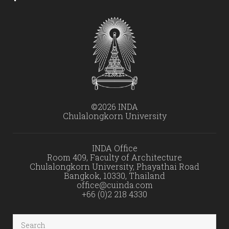
©2026 INDA
Chulalongkorn University
INDA Office
Room 409, Faculty of Architecture
Chulalongkorn University, Phayathai Road
Bangkok, 10330, Thailand
office@cuinda.com
+66 (0)2 218 4330