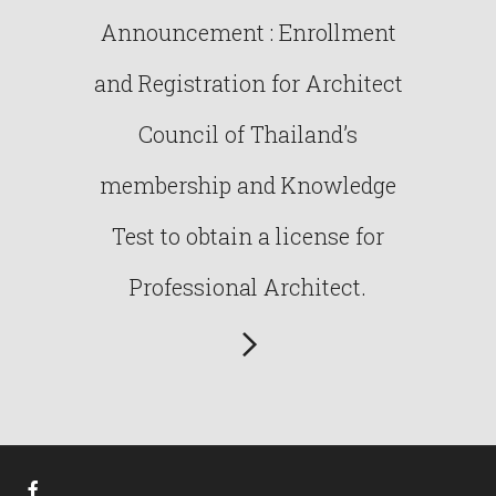
Announcement : Enrollment
and Registration for Architect
Council of Thailand’s
membership and Knowledge
Test to obtain a license for
Professional Architect.